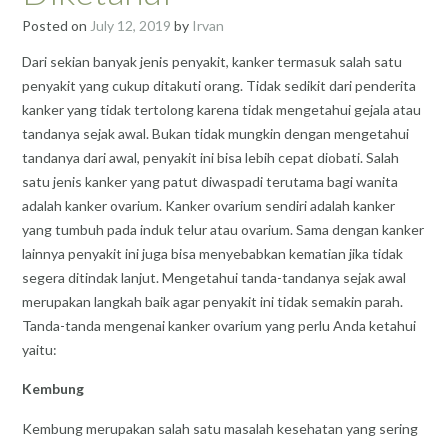
Posted on
July 12, 2019
by
Irvan
Dari sekian banyak jenis penyakit, kanker termasuk salah satu
penyakit yang cukup ditakuti orang. Tidak sedikit dari penderita
kanker yang tidak tertolong karena tidak mengetahui gejala atau
tandanya sejak awal. Bukan tidak mungkin dengan mengetahui
tandanya dari awal, penyakit ini bisa lebih cepat diobati. Salah
satu jenis kanker yang patut diwaspadi terutama bagi wanita
adalah kanker ovarium. Kanker ovarium sendiri adalah kanker
yang tumbuh pada induk telur atau ovarium. Sama dengan kanker
lainnya penyakit ini juga bisa menyebabkan kematian jika tidak
segera ditindak lanjut. Mengetahui tanda-tandanya sejak awal
merupakan langkah baik agar penyakit ini tidak semakin parah.
Tanda-tanda mengenai kanker ovarium yang perlu Anda ketahui
yaitu:
Kembung
Kembung merupakan salah satu masalah kesehatan yang sering