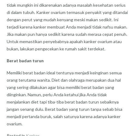
tidak mungkin ini dikarenakan adanya masalah kesehatan serius
di dalam tubuh. Kanker ovarium termasuk penyakit yang ditandai
dengan perut yang mudah kenyang meski makan sedikit. Ini
terjadi karena kanker membuat Anda menjadi tidak nafsu makan.
Jika makan pun hanya sedikit karena sudah merasa cepat penuh.
Untuk memastikan penyebabnya apakah kanker ovarium atau
bukan, lakukan pengecekan ke rumah sakit terdekat.
Berat badan turun
Memiliki berat badan ideal tentunya menjadi keinginan semua
orang terutama wanita. Diet dan olahraga merupakan dua hal
yang sering dilakukan agar bisa memiliki berat badan yang
diinginkan. Namun, perlu Anda ketahui jika Anda tidak
menjalankan diet tapi tiba-tiba berat badan turun sebaiknya
jangan senang dulu. Berat badan yang turun tanpa sebab bisa
menjadi pertanda buruk, salah satunya karena adanya kanker
ovarium.
Posted in
Kanker