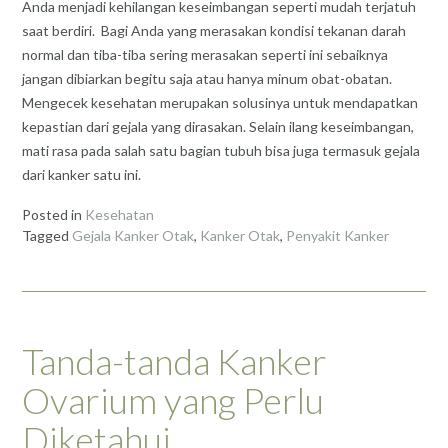
Anda menjadi kehilangan keseimbangan seperti mudah terjatuh
saat berdiri. Bagi Anda yang merasakan kondisi tekanan darah
normal dan tiba-tiba sering merasakan seperti ini sebaiknya
jangan dibiarkan begitu saja atau hanya minum obat-obatan.
Mengecek kesehatan merupakan solusinya untuk mendapatkan
kepastian dari gejala yang dirasakan. Selain ilang keseimbangan,
mati rasa pada salah satu bagian tubuh bisa juga termasuk gejala
dari kanker satu ini.
Posted in
Kesehatan
Tagged
Gejala Kanker Otak
,
Kanker Otak
,
Penyakit Kanker
Tanda-tanda Kanker
Ovarium yang Perlu
Diketahui