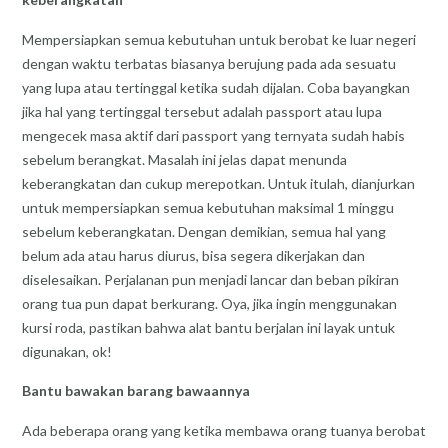
Mempersiapkan semua kebutuhan untuk berobat ke luar negeri
dengan waktu terbatas biasanya berujung pada ada sesuatu
yang lupa atau tertinggal ketika sudah dijalan. Coba bayangkan
jika hal yang tertinggal tersebut adalah passport atau lupa
mengecek masa aktif dari passport yang ternyata sudah habis
sebelum berangkat. Masalah ini jelas dapat menunda
keberangkatan dan cukup merepotkan. Untuk itulah, dianjurkan
untuk mempersiapkan semua kebutuhan maksimal 1 minggu
sebelum keberangkatan. Dengan demikian, semua hal yang
belum ada atau harus diurus, bisa segera dikerjakan dan
diselesaikan. Perjalanan pun menjadi lancar dan beban pikiran
orang tua pun dapat berkurang. Oya, jika ingin menggunakan
kursi roda, pastikan bahwa alat bantu berjalan ini layak untuk
digunakan, ok!
Bantu bawakan barang bawaannya
Ada beberapa orang yang ketika membawa orang tuanya berobat