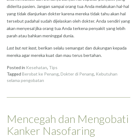
diderita pasien. Jangan sampai orang tua Anda melakukan hal-hal
yang tidak dianjurkan dokter karena mereka tidak tahu akan hal
tersebut padahal sudah dijelaskan oleh dokter. Anda sendiri yang
akan menyesal jika orang tua Anda terkena penyakit yang lebih
parah atau bahkan meninggal dunia.
Last but not least
, berikan selalu semangat dan dukungan kepada
mereka agar mereka kuat dan mau terus bertahan.
Posted in
Kesehatan
,
Tips
Tagged
Berobat ke Penang
,
Dokter di Penang
,
Kebutuhan
selama pengobatan
Mencegah dan Mengobati
Kanker Nasofaring