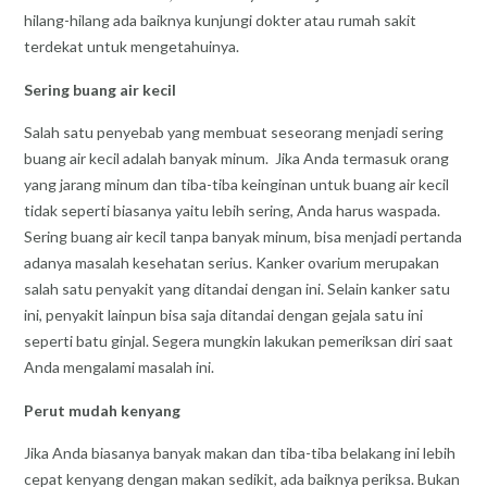
hilang-hilang ada baiknya kunjungi dokter atau rumah sakit
terdekat untuk mengetahuinya.
Sering buang air kecil
Salah satu penyebab yang membuat seseorang menjadi sering
buang air kecil adalah banyak minum. Jika Anda termasuk orang
yang jarang minum dan tiba-tiba keinginan untuk buang air kecil
tidak seperti biasanya yaitu lebih sering, Anda harus waspada.
Sering buang air kecil tanpa banyak minum, bisa menjadi pertanda
adanya masalah kesehatan serius. Kanker ovarium merupakan
salah satu penyakit yang ditandai dengan ini. Selain kanker satu
ini, penyakit lainpun bisa saja ditandai dengan gejala satu ini
seperti batu ginjal. Segera mungkin lakukan pemeriksan diri saat
Anda mengalami masalah ini.
Perut mudah kenyang
Jika Anda biasanya banyak makan dan tiba-tiba belakang ini lebih
cepat kenyang dengan makan sedikit, ada baiknya periksa. Bukan