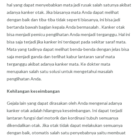
hal yang dapat menyebabkan mata jadi rusak salah satunya akibat
adanya kanker otak. Jika biasanya mata Anda dapat melihat
dengan baik dan tiba-tiba tidak seperti biasanya, ini bisa jadi
bertanda bawah bagian kepala Anda bermasalah . Kanker otak
bisa menjadi pemicu penglihatan Anda menjadi terganggu. Hal ini
bisa saja terjadi jika kanker ini terdapat pada sekitar saraf mata.
Mata yang tadinya dapat melihat benda-benda dengan jelas bisa
saja menjadi ganda dan terlihat kabur lantaran saraf mata
terganggu akibat adanya kanker mata. Ke dokter mata
merupakan salah satu solusi untuk mengetahui masalah
penglihatan Anda.
Kehilangan keseimbangan
Gejala lain yang dapat dirasakan oleh Anda mengenai adanya
kanker otak adalah hilangnya keseimbangan. Ini dapat terjadi
lantaran fungsi dari motorik dan kordinasi tubuh semuanya
dikendalikan otak. Jika otak tidak dapat melakukan semuanya
dengan baik, otomatis salah satu penyebabnya yaitu membuat