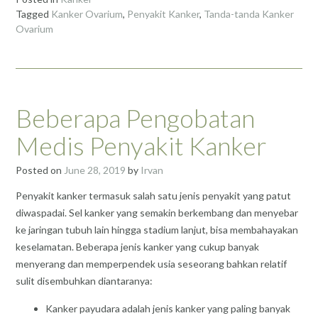
Tagged
Kanker Ovarium
,
Penyakit Kanker
,
Tanda-tanda Kanker
Ovarium
Beberapa Pengobatan
Medis Penyakit Kanker
Posted on
June 28, 2019
by
Irvan
Penyakit kanker termasuk salah satu jenis penyakit yang patut
diwaspadai. Sel kanker yang semakin berkembang dan menyebar
ke jaringan tubuh lain hingga stadium lanjut, bisa membahayakan
keselamatan. Beberapa jenis kanker yang cukup banyak
menyerang dan memperpendek usia seseorang bahkan relatif
sulit disembuhkan diantaranya:
Kanker payudara adalah jenis kanker yang paling banyak