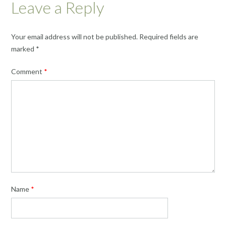
Leave a Reply
Your email address will not be published.
Required fields are
marked
*
Comment
*
Name
*