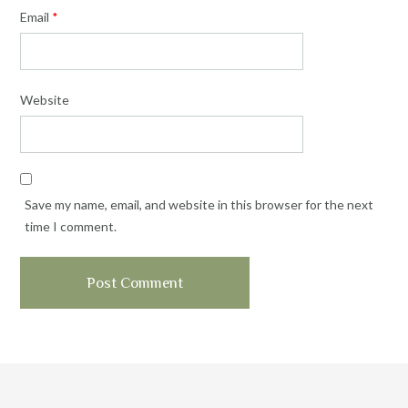
Email
*
Website
Save my name, email, and website in this browser for the next
time I comment.