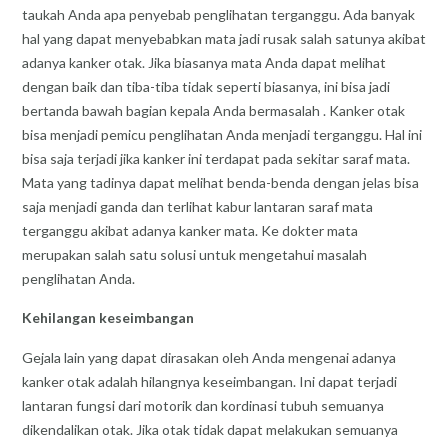
taukah Anda apa penyebab penglihatan terganggu. Ada banyak
hal yang dapat menyebabkan mata jadi rusak salah satunya akibat
adanya kanker otak. Jika biasanya mata Anda dapat melihat
dengan baik dan tiba-tiba tidak seperti biasanya, ini bisa jadi
bertanda bawah bagian kepala Anda bermasalah . Kanker otak
bisa menjadi pemicu penglihatan Anda menjadi terganggu. Hal ini
bisa saja terjadi jika kanker ini terdapat pada sekitar saraf mata.
Mata yang tadinya dapat melihat benda-benda dengan jelas bisa
saja menjadi ganda dan terlihat kabur lantaran saraf mata
terganggu akibat adanya kanker mata. Ke dokter mata
merupakan salah satu solusi untuk mengetahui masalah
penglihatan Anda.
Kehilangan keseimbangan
Gejala lain yang dapat dirasakan oleh Anda mengenai adanya
kanker otak adalah hilangnya keseimbangan. Ini dapat terjadi
lantaran fungsi dari motorik dan kordinasi tubuh semuanya
dikendalikan otak. Jika otak tidak dapat melakukan semuanya