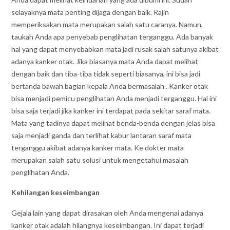
selayaknya mata penting dijaga dengan baik. Rajin
memperiksakan mata merupakan salah satu caranya. Namun,
taukah Anda apa penyebab penglihatan terganggu. Ada banyak
hal yang dapat menyebabkan mata jadi rusak salah satunya akibat
adanya kanker otak. Jika biasanya mata Anda dapat melihat
dengan baik dan tiba-tiba tidak seperti biasanya, ini bisa jadi
bertanda bawah bagian kepala Anda bermasalah . Kanker otak
bisa menjadi pemicu penglihatan Anda menjadi terganggu. Hal ini
bisa saja terjadi jika kanker ini terdapat pada sekitar saraf mata.
Mata yang tadinya dapat melihat benda-benda dengan jelas bisa
saja menjadi ganda dan terlihat kabur lantaran saraf mata
terganggu akibat adanya kanker mata. Ke dokter mata
merupakan salah satu solusi untuk mengetahui masalah
penglihatan Anda.
Kehilangan keseimbangan
Gejala lain yang dapat dirasakan oleh Anda mengenai adanya
kanker otak adalah hilangnya keseimbangan. Ini dapat terjadi