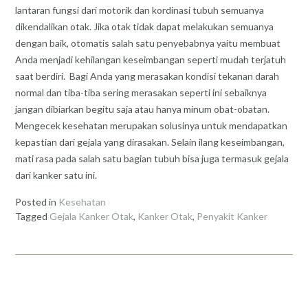
lantaran fungsi dari motorik dan kordinasi tubuh semuanya
dikendalikan otak. Jika otak tidak dapat melakukan semuanya
dengan baik, otomatis salah satu penyebabnya yaitu membuat
Anda menjadi kehilangan keseimbangan seperti mudah terjatuh
saat berdiri. Bagi Anda yang merasakan kondisi tekanan darah
normal dan tiba-tiba sering merasakan seperti ini sebaiknya
jangan dibiarkan begitu saja atau hanya minum obat-obatan.
Mengecek kesehatan merupakan solusinya untuk mendapatkan
kepastian dari gejala yang dirasakan. Selain ilang keseimbangan,
mati rasa pada salah satu bagian tubuh bisa juga termasuk gejala
dari kanker satu ini.
Posted in
Kesehatan
Tagged
Gejala Kanker Otak
,
Kanker Otak
,
Penyakit Kanker