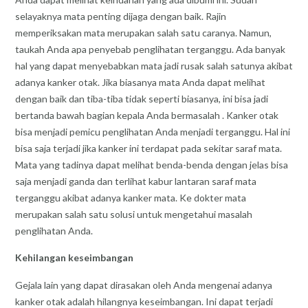
selayaknya mata penting dijaga dengan baik. Rajin
memperiksakan mata merupakan salah satu caranya. Namun,
taukah Anda apa penyebab penglihatan terganggu. Ada banyak
hal yang dapat menyebabkan mata jadi rusak salah satunya akibat
adanya kanker otak. Jika biasanya mata Anda dapat melihat
dengan baik dan tiba-tiba tidak seperti biasanya, ini bisa jadi
bertanda bawah bagian kepala Anda bermasalah . Kanker otak
bisa menjadi pemicu penglihatan Anda menjadi terganggu. Hal ini
bisa saja terjadi jika kanker ini terdapat pada sekitar saraf mata.
Mata yang tadinya dapat melihat benda-benda dengan jelas bisa
saja menjadi ganda dan terlihat kabur lantaran saraf mata
terganggu akibat adanya kanker mata. Ke dokter mata
merupakan salah satu solusi untuk mengetahui masalah
penglihatan Anda.
Kehilangan keseimbangan
Gejala lain yang dapat dirasakan oleh Anda mengenai adanya
kanker otak adalah hilangnya keseimbangan. Ini dapat terjadi