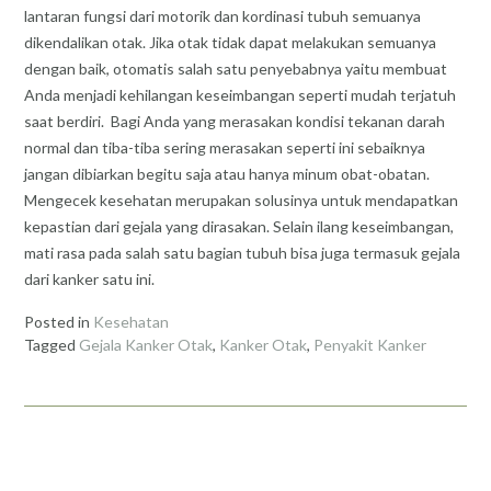
lantaran fungsi dari motorik dan kordinasi tubuh semuanya
dikendalikan otak. Jika otak tidak dapat melakukan semuanya
dengan baik, otomatis salah satu penyebabnya yaitu membuat
Anda menjadi kehilangan keseimbangan seperti mudah terjatuh
saat berdiri. Bagi Anda yang merasakan kondisi tekanan darah
normal dan tiba-tiba sering merasakan seperti ini sebaiknya
jangan dibiarkan begitu saja atau hanya minum obat-obatan.
Mengecek kesehatan merupakan solusinya untuk mendapatkan
kepastian dari gejala yang dirasakan. Selain ilang keseimbangan,
mati rasa pada salah satu bagian tubuh bisa juga termasuk gejala
dari kanker satu ini.
Posted in
Kesehatan
Tagged
Gejala Kanker Otak
,
Kanker Otak
,
Penyakit Kanker