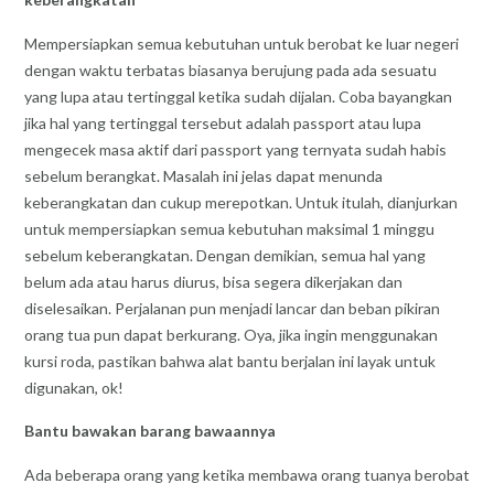
Mempersiapkan semua kebutuhan untuk berobat ke luar negeri
dengan waktu terbatas biasanya berujung pada ada sesuatu
yang lupa atau tertinggal ketika sudah dijalan. Coba bayangkan
jika hal yang tertinggal tersebut adalah passport atau lupa
mengecek masa aktif dari passport yang ternyata sudah habis
sebelum berangkat. Masalah ini jelas dapat menunda
keberangkatan dan cukup merepotkan. Untuk itulah, dianjurkan
untuk mempersiapkan semua kebutuhan maksimal 1 minggu
sebelum keberangkatan. Dengan demikian, semua hal yang
belum ada atau harus diurus, bisa segera dikerjakan dan
diselesaikan. Perjalanan pun menjadi lancar dan beban pikiran
orang tua pun dapat berkurang. Oya, jika ingin menggunakan
kursi roda, pastikan bahwa alat bantu berjalan ini layak untuk
digunakan, ok!
Bantu bawakan barang bawaannya
Ada beberapa orang yang ketika membawa orang tuanya berobat