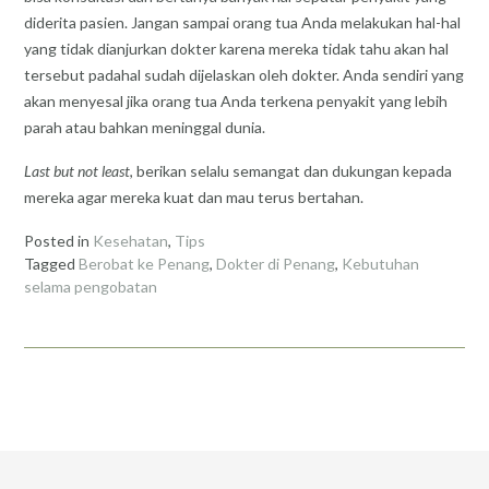
diderita pasien. Jangan sampai orang tua Anda melakukan hal-hal
yang tidak dianjurkan dokter karena mereka tidak tahu akan hal
tersebut padahal sudah dijelaskan oleh dokter. Anda sendiri yang
akan menyesal jika orang tua Anda terkena penyakit yang lebih
parah atau bahkan meninggal dunia.
Last but not least
, berikan selalu semangat dan dukungan kepada
mereka agar mereka kuat dan mau terus bertahan.
Posted in
Kesehatan
,
Tips
Tagged
Berobat ke Penang
,
Dokter di Penang
,
Kebutuhan
selama pengobatan