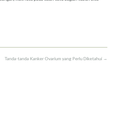
Tanda-tanda Kanker Ovarium yang Perlu Diketahui
→