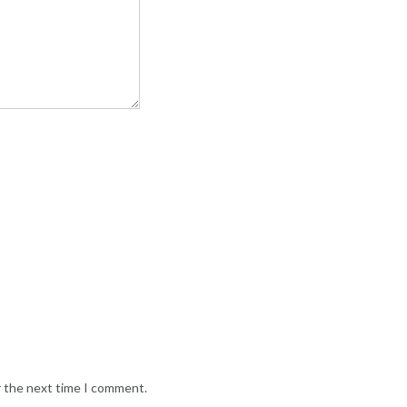
r the next time I comment.